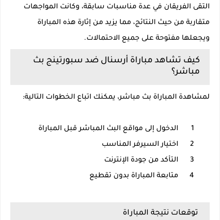
التقى الفريقان في عدة مناسبات سابقة، وكانت المواجهات
متقاربة من حيث النتائج، مما يزيد من إثارة هذه المباراة
ويجعلها مفتوحة على جميع الاحتمالات.
كيف تشاهد مباراة أرسنال ضد سبورتينج بث
مباشر؟
لمشاهدة المباراة بث مباشر، يمكنك اتباع الخطوات التالية:
1
الدخول إلى مواقع البث المباشر قبل المباراة
2
اختيار السيرفر المناسب
3
التأكد من جودة الإنترنت
4
متابعة المباراة بدون تقطيع
توقعات نتيجة المباراة