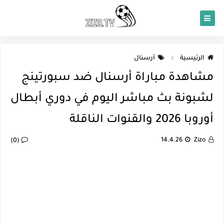
الرئيسية
أرسنال
مشاهدة مباراة أرسنال ضد سبورتينج
لشبونة بث مباشر اليوم في دوري أبطال
أوروبا 2026 والقنوات الناقلة
14.4.26
Zizo
(0)