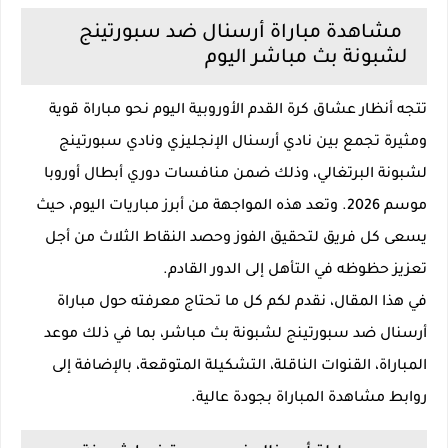
مشاهدة مباراة أرسنال ضد سبورتينج
لشبونة بث مباشر اليوم
تتجه أنظار عشاق كرة القدم الأوروبية اليوم نحو مباراة قوية
ومثيرة تجمع بين نادي أرسنال الإنجليزي ونادي سبورتينج
لشبونة البرتغالي، وذلك ضمن منافسات دوري أبطال أوروبا
موسم 2026. وتعد هذه المواجهة من أبرز مباريات اليوم، حيث
يسعى كل فريق لتحقيق الفوز وحصد النقاط الثلاث من أجل
تعزيز حظوظه في التأهل إلى الدور القادم.
في هذا المقال، نقدم لكم كل ما تحتاج معرفته حول مباراة
أرسنال ضد سبورتينج لشبونة بث مباشر، بما في ذلك موعد
المباراة، القنوات الناقلة، التشكيلة المتوقعة، بالإضافة إلى
روابط مشاهدة المباراة بجودة عالية.