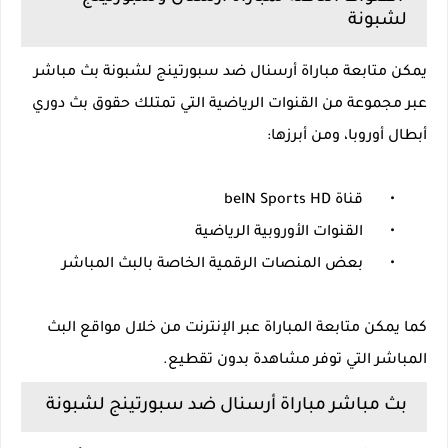
لشبونة
يمكن متابعة مباراة أرسنال ضد سبورتينج لشبونة بث مباشر
عبر مجموعة من القنوات الرياضية التي تمتلك حقوق بث دوري
أبطال أوروبا، ومن أبرزها:
•
قناة beIN Sports HD
•
القنوات الأوروبية الرياضية
•
بعض المنصات الرقمية الخاصة بالبث المباشر
كما يمكن متابعة المباراة عبر الإنترنت من خلال مواقع البث
المباشر التي توفر مشاهدة بدون تقطيع.
بث مباشر مباراة أرسنال ضد سبورتينج لشبونة