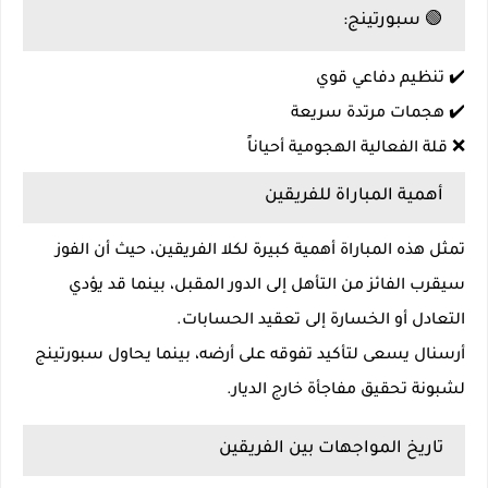
🟢 سبورتينج:
✔️ تنظيم دفاعي قوي
✔️ هجمات مرتدة سريعة
❌ قلة الفعالية الهجومية أحياناً
أهمية المباراة للفريقين
تمثل هذه المباراة أهمية كبيرة لكلا الفريقين، حيث أن الفوز
سيقرب الفائز من التأهل إلى الدور المقبل، بينما قد يؤدي
التعادل أو الخسارة إلى تعقيد الحسابات.
أرسنال يسعى لتأكيد تفوقه على أرضه، بينما يحاول سبورتينج
لشبونة تحقيق مفاجأة خارج الديار.
تاريخ المواجهات بين الفريقين