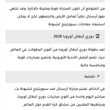
من المتوقع أن تكون المباراة قوية ومليئة بالإثارة، وقد تنتهي
بفوز أرسنال نظراً لعامل الأرض والجمهور، لكن لا يمكن
استبعاد مفاجآت سبورتينج لشبونة
🏆 دوري أبطال أوروبا 2026
تعد بطولة دوري أبطال أوروبا من أقوى البطولات في العالم،
حيث تضم أفضل الأندية الأوروبية، وتتميز بمباريات قوية
ومنافسة عالية.
📌 خلاصة
في الختام، تعتبر مباراة أرسنال ضد سبورتينج لشبونة بث
مباشر اليوم واحدة من أقوى مباريات دوري أبطال أوروبا،
وينتظرها الملايين من عشاق كرة القدم حول العالم.